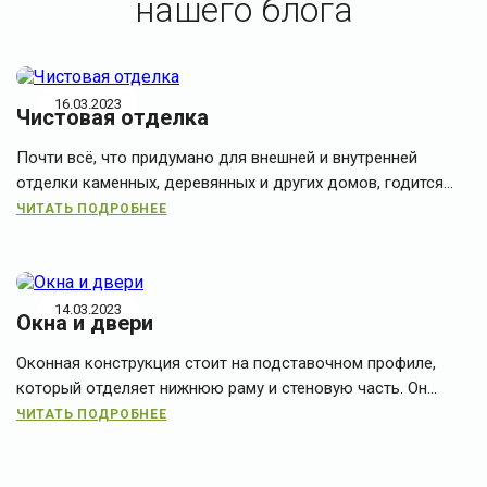
нашего блога
16.03.2023
Чистовая отделка
Почти всё, что придумано для внешней и внутренней
отделки каменных, деревянных и других домов, годится...
ЧИТАТЬ ПОДРОБНЕЕ
14.03.2023
Окна и двери
Оконная конструкция стоит на подставочном профиле,
который отделяет нижнюю раму и стеновую часть. Он...
ЧИТАТЬ ПОДРОБНЕЕ