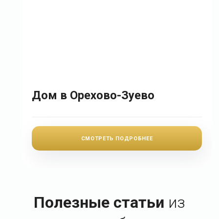
Дом в Орехово-Зуево
СМОТРЕТЬ ПОДРОБНЕЕ
Полезные статьи
из