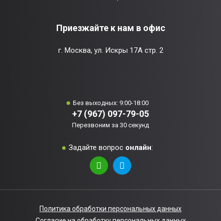
Приезжайте к нам в офис
г. Москва, ул. Искры 17А стр. 2
Без выходных: 9:00-18:00
+7 (967) 097-79-05
Перезвоним за 30 секунд
Задайте вопрос
онлайн
:
Политика обработки персональных данных
Согласие на обработку персональных данных