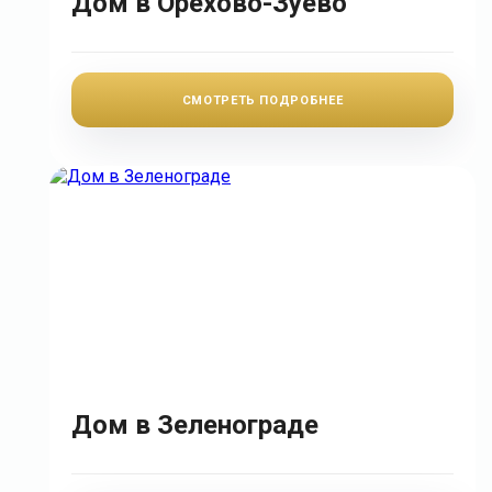
Дом в Орехово-Зуево
СМОТРЕТЬ ПОДРОБНЕЕ
Дом в Зеленограде