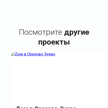
Посмотрите
другие
проекты