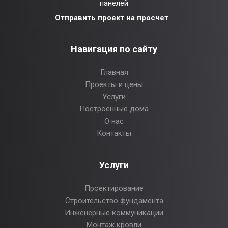
панелей
Отправить проект на просчет
Навигация по сайту
Главная
Проекты и цены
Услуги
Построенные дома
О нас
Контакты
Услуги
Проектирование
Строительство фундамента
Инженерные коммуникации
Монтаж кровли