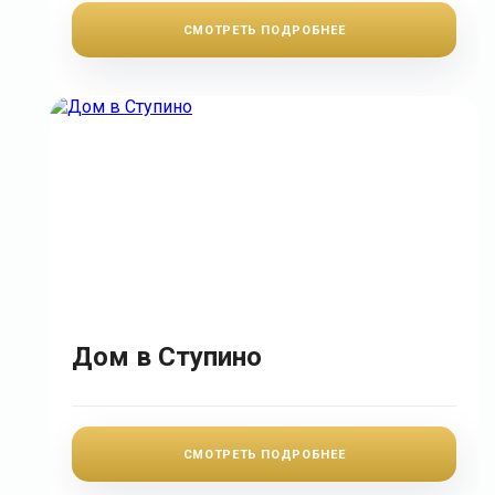
СМОТРЕТЬ ПОДРОБНЕЕ
Дом в Ступино
СМОТРЕТЬ ПОДРОБНЕЕ