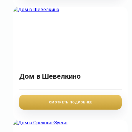
Дом в Шевелкино
СМОТРЕТЬ ПОДРОБНЕЕ