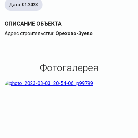
Дата:
01.2023
ОПИСАНИЕ ОБЪЕКТА
Адрес строительства:
Орехово-Зуево
Фотогалерея