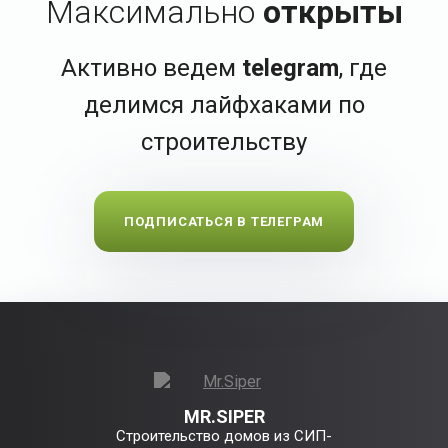
Максимально
открыты
Активно ведем
telegram
, где
делимся лайфхаками по
строительству
ПОДПИСАТЬСЯ В ТЕЛЕГРАМ
MR.SIPER
Строительство домов из СИП-