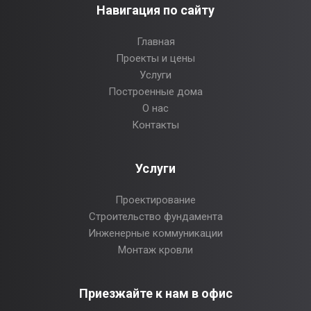
Навигация по сайту
Главная
Проекты и цены
Услуги
Построенные дома
О нас
Контакты
Услуги
Проектирование
Строительство фундамента
Инженерные коммуникации
Монтаж кровли
Приезжайте к нам в офис