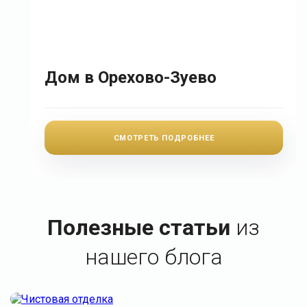
Дом в Орехово-Зуево
СМОТРЕТЬ ПОДРОБНЕЕ
Полезные статьи
из
нашего блога