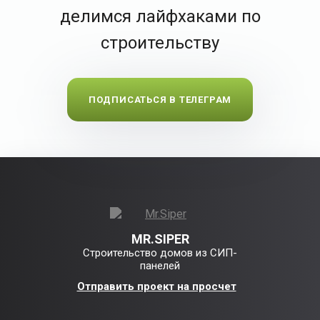
делимся лайфхаками по
строительству
ПОДПИСАТЬСЯ В ТЕЛЕГРАМ
MR.SIPER
Строительство домов из СИП-
панелей
Отправить проект на просчет