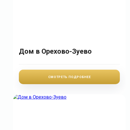
Дом в Орехово-Зуево
СМОТРЕТЬ ПОДРОБНЕЕ