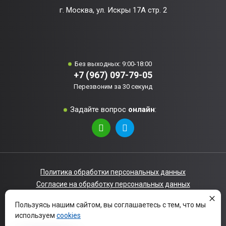
г. Москва, ул. Искры 17А стр. 2
Без выходных: 9:00-18:00
+7 (967) 097-79-05
Перезвоним за 30 секунд
Задайте вопрос
онлайн
:
Политика обработки персональных данных
Согласие на обработку персональных данных
Политика использования файлов cookie
Пользуясь нашим сайтом, вы соглашаетесь с тем, что мы
© 2008-2026 Компания "Mr.Siper". Все права защищены
используем
cookies