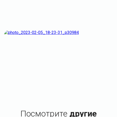
Посмотрите
другие