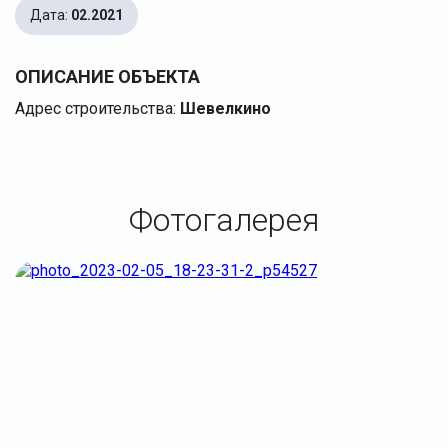
Дата:
02.2021
ОПИСАНИЕ ОБЪЕКТА
Адрес строительства:
Шевелкино
Фотогалерея