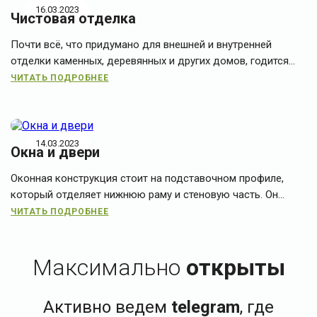
16.03.2023
Чистовая отделка
Почти всё, что придумано для внешней и внутренней
отделки каменных, деревянных и других домов, годится...
ЧИТАТЬ ПОДРОБНЕЕ
14.03.2023
Окна и двери
Оконная конструкция стоит на подставочном профиле,
который отделяет нижнюю раму и стеновую часть. Он...
ЧИТАТЬ ПОДРОБНЕЕ
Максимально
открыты
Активно ведем
telegram
, где