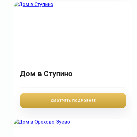
Дом в Ступино
СМОТРЕТЬ ПОДРОБНЕЕ