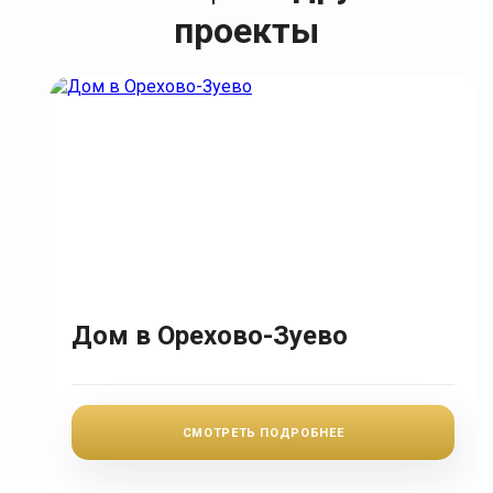
проекты
Дом в Орехово-Зуево
СМОТРЕТЬ ПОДРОБНЕЕ