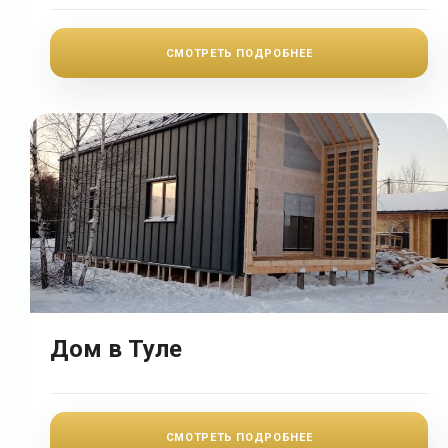
СМОТРЕТЬ ПОДРОБНЕЕ
Дом в Туле
СМОТРЕТЬ ПОДРОБНЕЕ