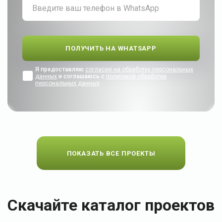
Я предоставляю
согласие на обработку персональных
данных
и соглашаюсь с
политикой обработки
персональных данных
ПОКАЗАТЬ ВСЕ ПРОЕКТЫ
Скачайте каталог проектов