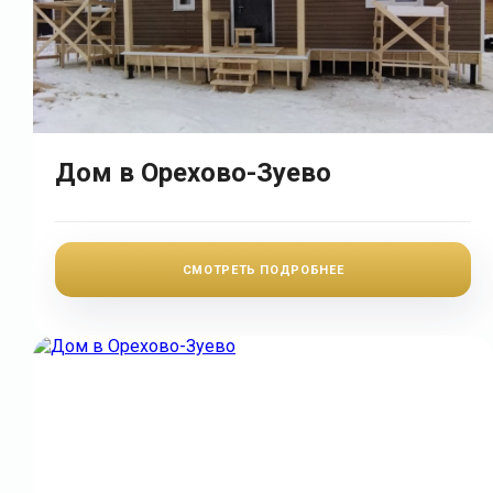
Дом в Орехово-Зуево
СМОТРЕТЬ ПОДРОБНЕЕ