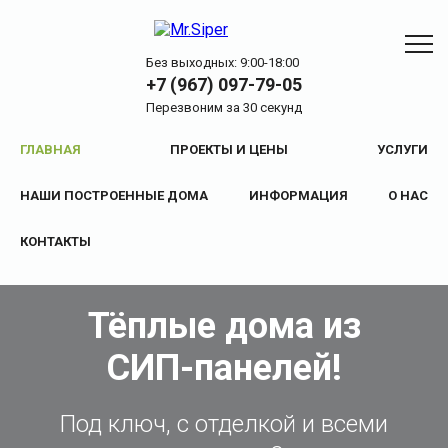
Без выходных: 9:00-18:00
+7 (967) 097-79-05
Перезвоним за 30 секунд
ГЛАВНАЯ
ПРОЕКТЫ И ЦЕНЫ
УСЛУГИ
НАШИ ПОСТРОЕННЫЕ ДОМА
ИНФОРМАЦИЯ
О НАС
КОНТАКТЫ
Тёплые дома из
СИП-панелей!
Под ключ, с отделкой и всеми