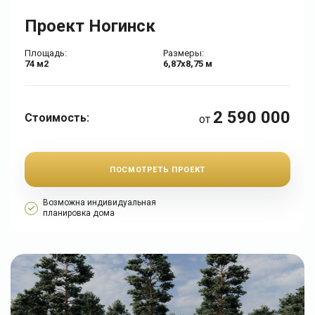
Проект Ногинск
Площадь:
Размеры:
74 м2
6,87х8,75 м
2 590 000
Стоимость:
от
ПОСМОТРЕТЬ ПРОЕКТ
Возможна индивидуальная
планировка дома