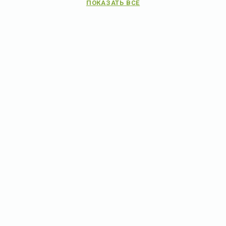
ПОКАЗАТЬ ВСЕ