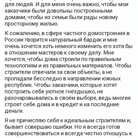
для людей. И для меня очень важно, чтобы мои
заказчики были довольны построенными
домами, чтобы из семьи были рады новому
просторному жилью.
К сожалению, в сфере частного домостроения в
России творится натуральный бардак и мне
очень хочется хоть немного изменить его хотя бы
в отношении мастеров к своему делу. Мне
хочется, чтобы дома строили по правильным
технологиям и из правильных материалов. Чтобы
строители отвечали за свои объекты, а не
пропадали бесследно в направлении южных
республик. Чтобы заказчики, которые хотят
построить себе уютное гнёздышко, не
разочаровывались в своём выборе, ведь многие
строят себе дома и в кредит и на последние
деньги.
Я не причисляю себя к идеальным строителям и,
бывает совершаю ошибки. Но я всегда готов
совершенствоваться и всегда честно отношусь к