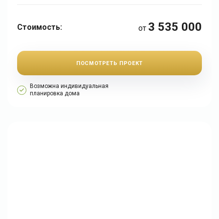
3 535 000
Стоимость:
от
ПОСМОТРЕТЬ ПРОЕКТ
Возможна индивидуальная
планировка дома