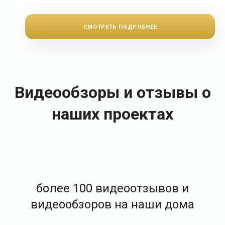
СМОТРЕТЬ ПОДРОБНЕЕ
Видеообзоры и отзывы о
наших проектах
100+
более 100 видеоотзывов и
видеообзоров на наши дома