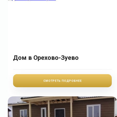
Дом в Орехово-Зуево
СМОТРЕТЬ ПОДРОБНЕЕ