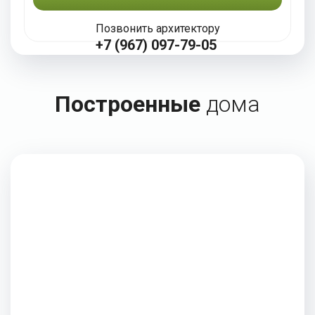
Позвонить архитектору
+7 (967) 097-79-05
Построенные
дома