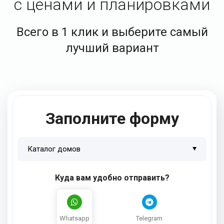
с ценами и планировками
Всего в 1 клик и выберите самый
лучший вариант
Заполните форму
Куда вам удобно отправить?
Whatsapp
Telegram