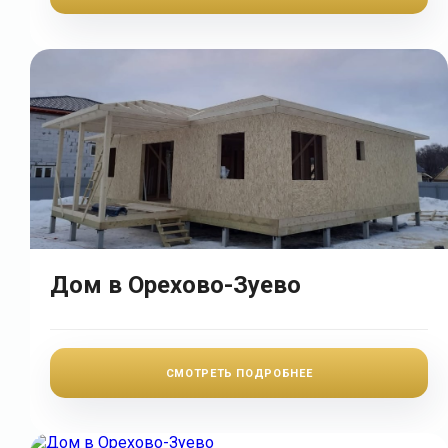
Дом в Орехово-Зуево
СМОТРЕТЬ ПОДРОБНЕЕ