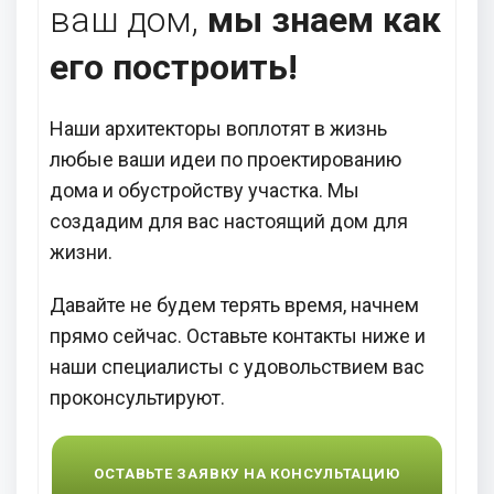
ваш дом,
мы знаем как
его построить!
Наши архитекторы воплотят в жизнь
любые ваши идеи по проектированию
дома и обустройству участка. Мы
создадим для вас настоящий дом для
жизни.
Давайте не будем терять время, начнем
прямо сейчас. Оставьте контакты ниже и
наши специалисты с удовольствием вас
проконсультируют.
ОСТАВЬТЕ ЗАЯВКУ НА КОНСУЛЬТАЦИЮ