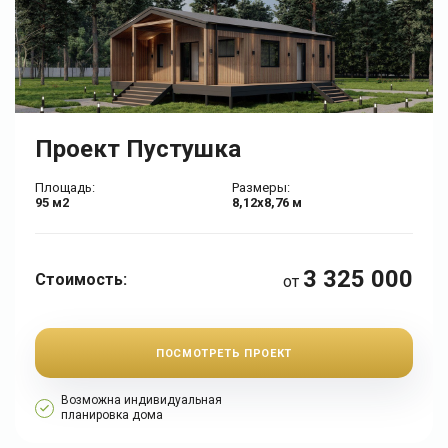
Проект Пустушка
Площадь:
Размеры:
95 м2
8,12х8,76 м
3 325 000
Стоимость:
от
ПОСМОТРЕТЬ ПРОЕКТ
Возможна индивидуальная
планировка дома