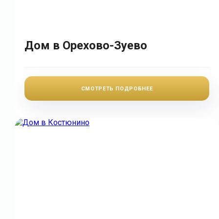
Дом в Орехово-Зуево
СМОТРЕТЬ ПОДРОБНЕЕ