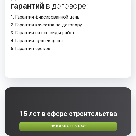
гарантий
в договоре:
1. Гарантия фиксированной цены
2. Гарантия качества по договору
3. Гарантия на все виды работ
4. Гарантия лучшей цены
5. Гарантия сроков
15 лет в сфере строительства
ПОДРОБНЕЕ О НАС