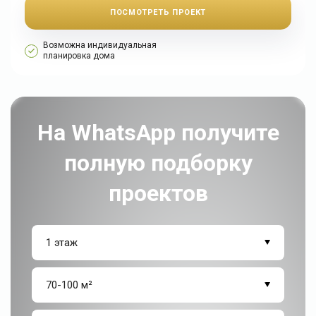
ПОСМОТРЕТЬ ПРОЕКТ
Возможна индивидуальная
планировка дома
На WhatsApp получите
полную подборку
проектов