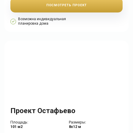
ПОСМОТРЕТЬ ПРОЕКТ
Возможна индивидуальная
планировка дома
Проект Остафьево
Площадь:
Размеры:
101 м2
8х12 м