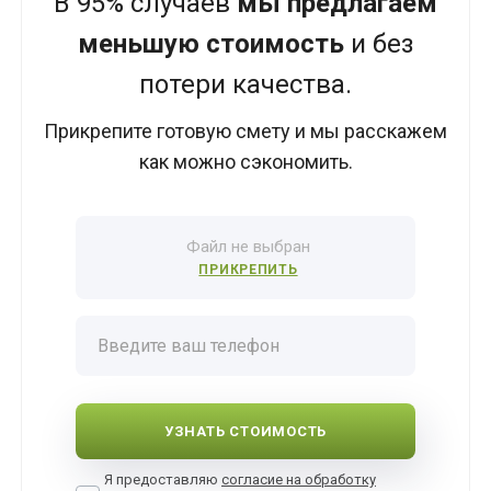
В 95% случаев
мы предлагаем
меньшую стоимость
и без
потери качества.
Прикрепите готовую смету и мы расскажем
как можно сэкономить.
Файл не выбран
ПРИКРЕПИТЬ
Я предоставляю
согласие на обработку