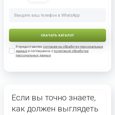
Я предоставляю
согласие на обработку персональных
данных
и соглашаюсь с
политикой обработки
персональных данных
Если вы точно знаете,
как должен выглядеть