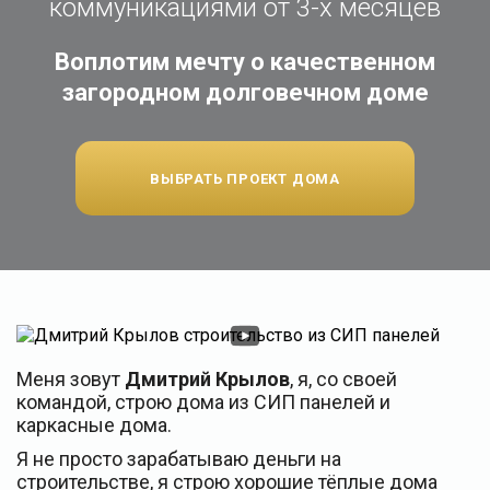
коммуникациями от 3-х месяцев
Воплотим мечту о качественном
загородном долговечном доме
ВЫБРАТЬ ПРОЕКТ ДОМА
Меня зовут
Дмитрий Крылов
, я, со своей
командой, строю дома из СИП панелей и
каркасные дома.
Я не просто зарабатываю деньги на
строительстве, я строю хорошие тёплые дома