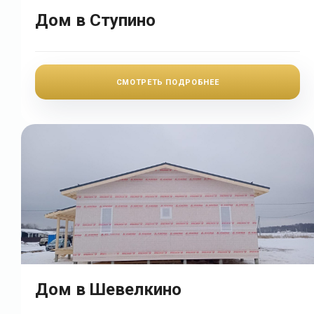
Дом в Ступино
СМОТРЕТЬ ПОДРОБНЕЕ
Дом в Шевелкино