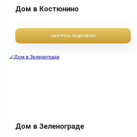
Дом в Костюнино
СМОТРЕТЬ ПОДРОБНЕЕ
Дом в Зеленограде