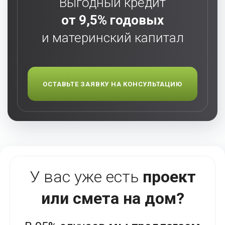
Выгодный кредит
от 9,5% годовых
и материнский капитал
ОСТАВЬТЕ ЗАЯВКУ НА КОНСУЛЬТАЦИЮ
У вас уже есть
проект
или смета на дом?