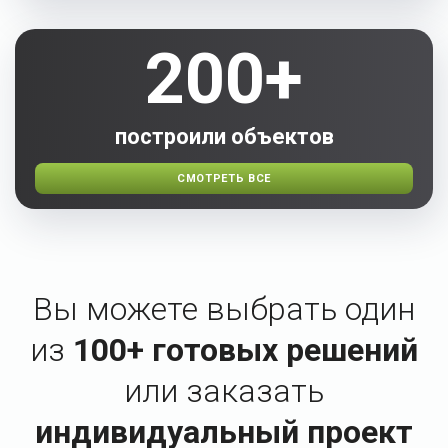
200+
построили объектов
СМОТРЕТЬ ВСЕ
Вы можете выбрать один
из
100+ готовых решений
или заказать
индивидуальный проект