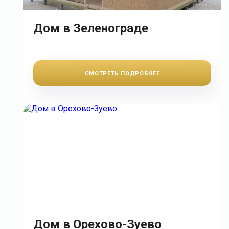
Дом в Зеленограде
СМОТРЕТЬ ПОДРОБНЕЕ
Дом в Орехово-Зуево