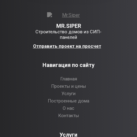
MR.SIPER
Строительство домов из СИП-
панелей
Отправить проект на просчет
Навигация по сайту
Главная
Проекты и цены
Услуги
Построенные дома
О нас
Контакты
Услуги