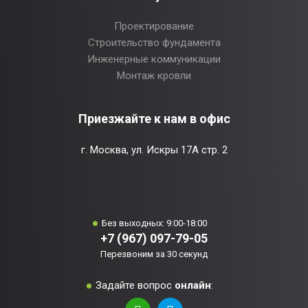
Проектирование
Строительство фундамента
Инженерные коммуникации
Монтаж кровли
Приезжайте к нам в офис
г. Москва, ул. Искры 17А стр. 2
Без выходных: 9:00-18:00
+7 (967) 097-79-05
Перезвоним за 30 секунд
Задайте вопрос
онлайн
: