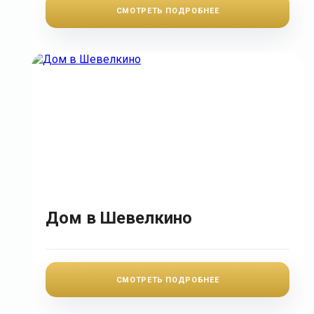
СМОТРЕТЬ ПОДРОБНЕЕ
Дом в Шевелкино
СМОТРЕТЬ ПОДРОБНЕЕ