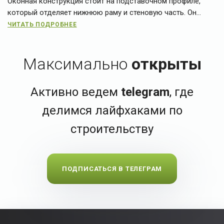
Оконная конструкция стоит на подставочном профиле,
который отделяет нижнюю раму и стеновую часть. Он...
ЧИТАТЬ ПОДРОБНЕЕ
Максимально
открыты
Активно ведем
telegram
, где
делимся лайфхаками по
строительству
ПОДПИСАТЬСЯ В ТЕЛЕГРАМ