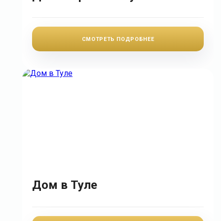
СМОТРЕТЬ ПОДРОБНЕЕ
Дом в Туле