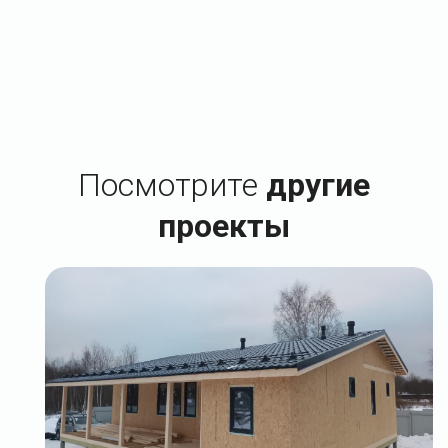
Посмотрите
другие
проекты