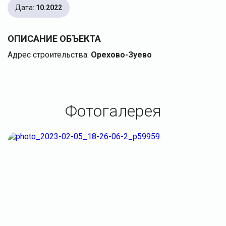
Дата:
10.2022
ОПИСАНИЕ ОБЪЕКТА
Адрес строительства:
Орехово-Зуево
Фотогалерея