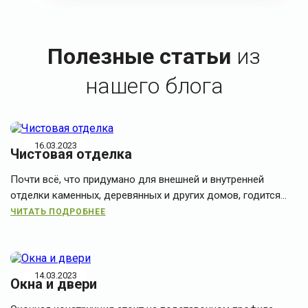
Полезные статьи
из
нашего блога
16.03.2023
Чистовая отделка
Почти всё, что придумано для внешней и внутренней
отделки каменных, деревянных и других домов, годится...
ЧИТАТЬ ПОДРОБНЕЕ
14.03.2023
Окна и двери